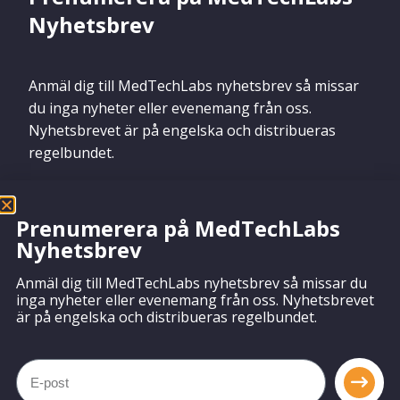
Nyhetsbrev
Anmäl dig till MedTechLabs nyhetsbrev så missar
du inga nyheter eller evenemang från oss.
Nyhetsbrevet är på engelska och distribueras
regelbundet.
Prenumerera på MedTechLabs
Nyhetsbrev
Prenumerera
Anmäl dig till MedTechLabs nyhetsbrev så missar du
inga nyheter eller evenemang från oss. Nyhetsbrevet
är på engelska och distribueras regelbundet.