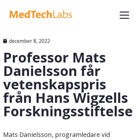
december 8, 2022
Professor Mats
Danielsson får
vetenskapspris
från Hans Wigzells
Forskningsstiftelse
Mats Danielsson, programledare vid 