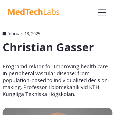
februari 13, 2025
Christian Gasser
Programdirektör för Improving health care 
in peripheral vascular disease: from 
population-based to individualized decision-
making. Professor i biomekanik vid KTH 
Kungliga Tekniska Högskolan.