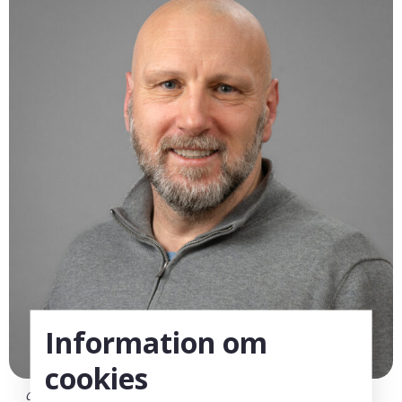
Information om
cookies
Christian Gasser