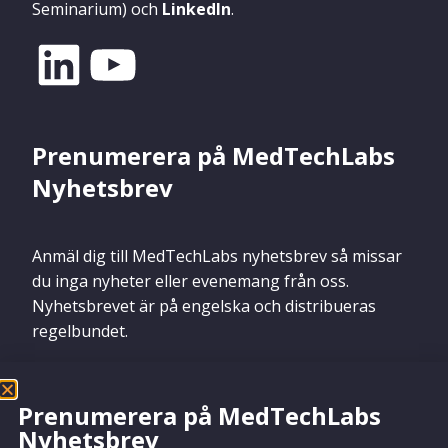
Seminarium) och
LinkedIn
.
Prenumerera på MedTechLabs
Nyhetsbrev
Anmäl dig till MedTechLabs nyhetsbrev så missar
du inga nyheter eller evenemang från oss.
Nyhetsbrevet är på engelska och distribueras
regelbundet.
Prenumerera på MedTechLabs
Nyhetsbrev