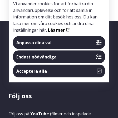
Vi använder cookies för att förbättra din
användarupplevelse och för att samla in
information om ditt besök hos oss. Du kan
läsa mer om våra cookies och ändra dina
inställningar här.
Läs mer
Anpassa dina val
Endast nödvändiga
Acceptera alla
Följ oss
Följ oss på
YouTube
(filmer och inspelade