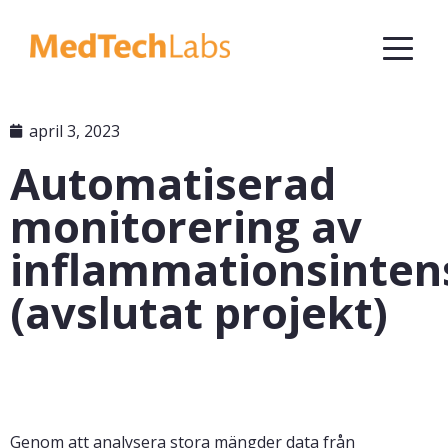
april 3, 2023
Automatiserad
monitorering av
inflammationsinten
(avslutat projekt)
Genom att analysera stora mängder data från