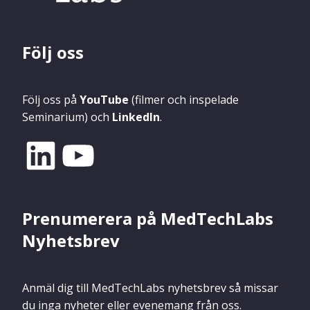
Följ oss
Följ oss på
YouTube
(filmer och inspelade
Seminarium) och
LinkedIn
.
Prenumerera på MedTechLabs
Nyhetsbrev
Anmäl dig till MedTechLabs nyhetsbrev så missar
du inga nyheter eller evenemang från oss.