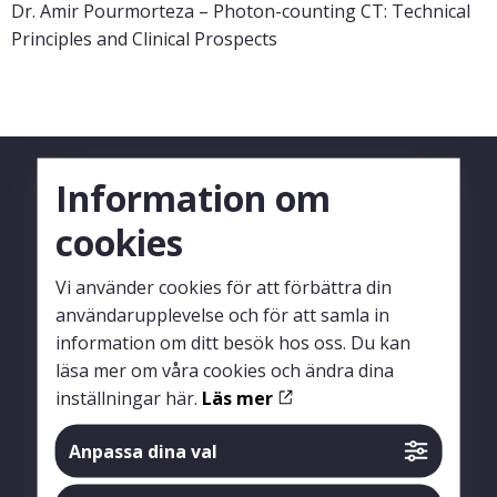
Dr. Amir Pourmorteza – Photon-counting CT: Technical
Principles and Clinical Prospects
Information om
cookies
Vi använder cookies för att förbättra din
användarupplevelse och för att samla in
information om ditt besök hos oss. Du kan
läsa mer om våra cookies och ändra dina
inställningar här.
Läs mer
Följ oss
Anpassa dina val