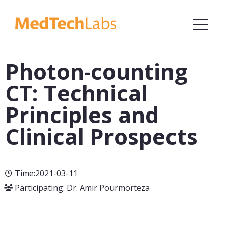
Photon-counting
CT: Technical
Principles and
Clinical Prospects
Time:2021-03-11
Participating: Dr. Amir Pourmorteza