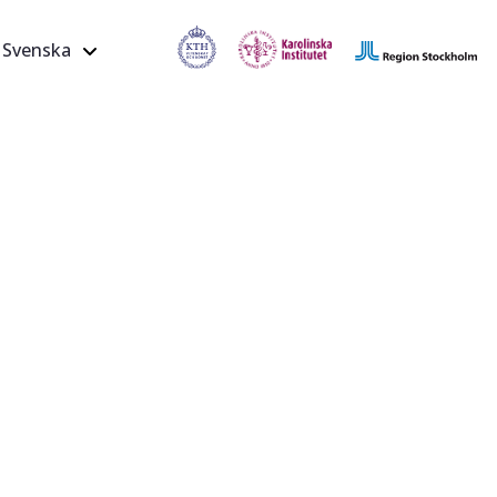
Svenska