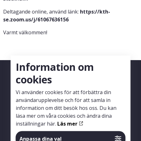
Deltagande online, använd länk:
https://kth-
se.zoom.us/j/61067636156
Varmt välkommen!
Information om
cookies
Vi använder cookies för att förbättra din
användarupplevelse och för att samla in
information om ditt besök hos oss. Du kan
läsa mer om våra cookies och ändra dina
inställningar här.
Läs mer
Anpassa dina val