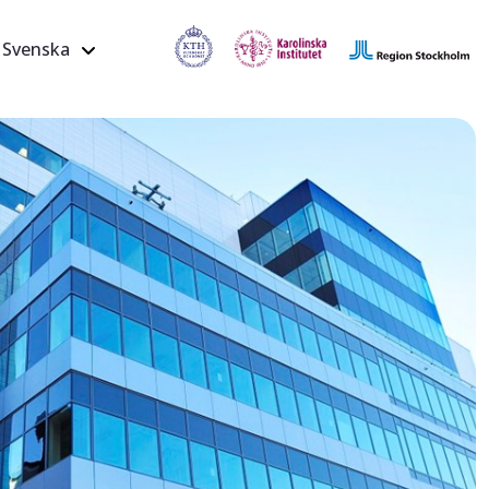
Svenska