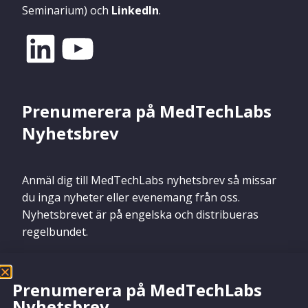
Seminarium) och
LinkedIn
.
Prenumerera på MedTechLabs
Nyhetsbrev
Anmäl dig till MedTechLabs nyhetsbrev så missar
du inga nyheter eller evenemang från oss.
Nyhetsbrevet är på engelska och distribueras
regelbundet.
Prenumerera på MedTechLabs
Nyhetsbrev