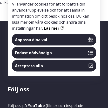
olika stegen av en klinisk studie.
Vi använder cookies för att förbättra din
användarupplevelse och för att samla in
information om ditt besök hos oss. Du kan
läsa mer om våra cookies och ändra dina
inställningar här.
Läs mer
Anpassa dina val
Endast nödvändiga
Acceptera alla
Följ oss
Följ oss på
YouTube
(filmer och inspelade