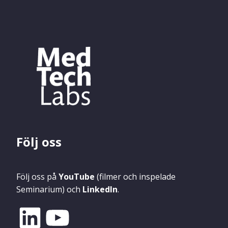
Följ oss
Följ oss på
YouTube
(filmer och inspelade
Seminarium) och
LinkedIn
.