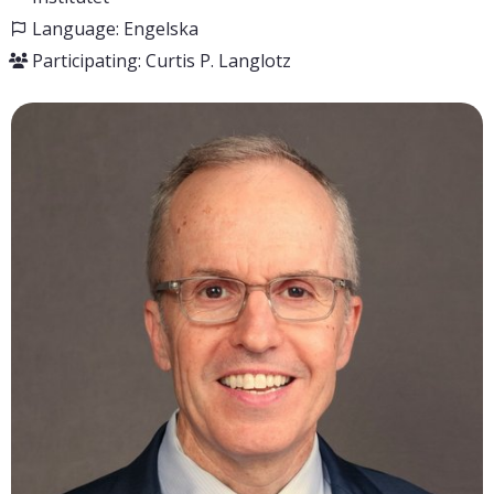
Language: Engelska
Participating: Curtis P. Langlotz