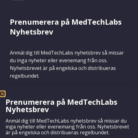
Prenumerera på MedTechLabs
Nyhetsbrev
Anmäl dig till MedTechLabs nyhetsbrev så missar
du inga nyheter eller evenemang från oss.
Nyhetsbrevet är på engelska och distribueras
regelbundet.
Prenumerera på MedTechLabs
Nyhetsbrev
Prenumerera
Anmäl dig till MedTechLabs nyhetsbrev så missar du
inga nyheter eller evenemang från oss. Nyhetsbrevet
är på engelska och distribueras regelbundet.